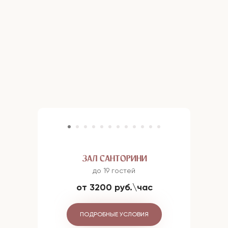
ЗАЛ САНТОРИНИ
до 19 гостей
от 3200 руб.\час
ПОДРОБНЫЕ УСЛОВИЯ