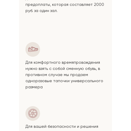
предоплаты, которая составляет 2000
руб. за один зал.
Для комфортного времяпровождения
нужно взять с собой сменную обувь, в
противном случае мы продаем
одноразовые тапочки универсального
размера
Для вашей безопасности и решения