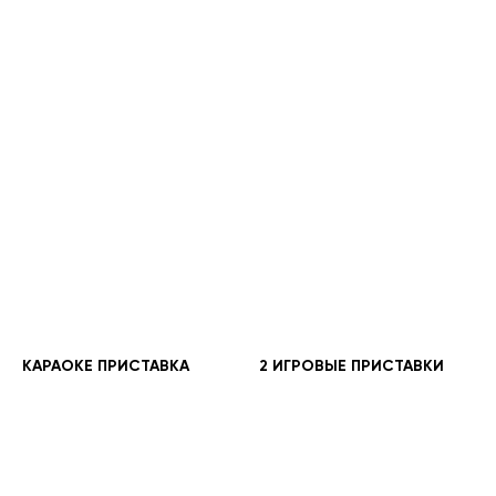
КАРАОКЕ ПРИСТАВКА
2 ИГРОВЫЕ ПРИСТАВКИ