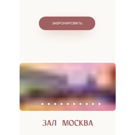
ЗАБРОНИРОВАТЬ
ЗАЛ "МОСКВА