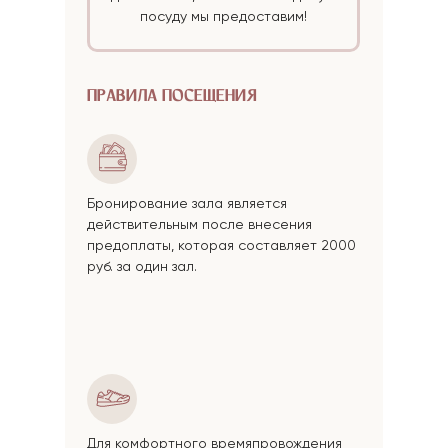
посуду мы предоставим!
ПРАВИЛА ПОСЕЩЕНИЯ
Бронирование зала является
действительным после внесения
предоплаты, которая составляет 2000
руб. за один зал.
Для комфортного времяпровождения