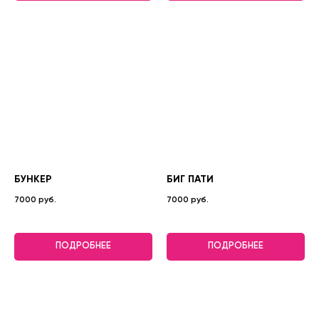
БУНКЕР
БИГ ПАТИ
7000 руб.
7000 руб.
ПОДРОБНЕЕ
ПОДРОБНЕЕ