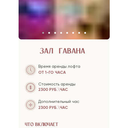
ЗАЛ "ГАВАНА"
Время аренды лофта
ОТ 1-ГО ЧАСА
Стоимость аренды
2300 РУБ.\ЧАС
Дополнительный час
2300 РУБ.\ЧАС
ЧТО ВКЛЮЧАЕТ