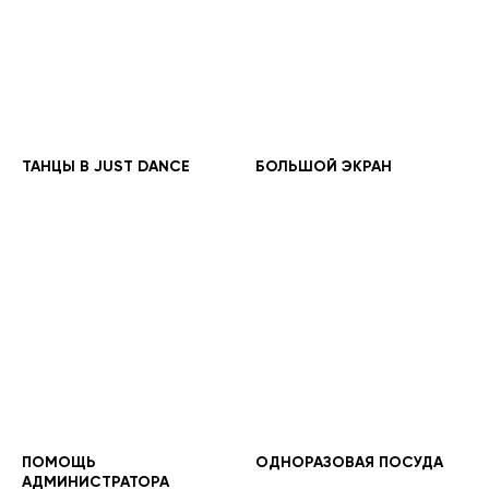
ТАНЦЫ В JUST DANCE
БОЛЬШОЙ ЭКРАН
ПОМОЩЬ
ОДНОРАЗОВАЯ ПОСУДА
АДМИНИСТРАТОРА