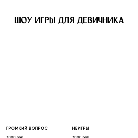
ШОУ-ИГРЫ ДЛЯ ДЕВИЧНИКА
ГРОМКИЙ ВОПРОС
НЕИГРЫ
7000 руб.
7000 руб.