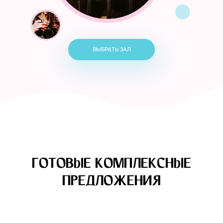
ВЫБРАТЬ ЗАЛ
ГОТОВЫЕ КОМПЛЕКСНЫЕ
ПРЕДЛОЖЕНИЯ