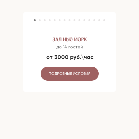
ЗАЛ НЬЮ ЙОРК
до 14 гостей
от 3000 руб.\час
ПОДРОБНЫЕ УСЛОВИЯ