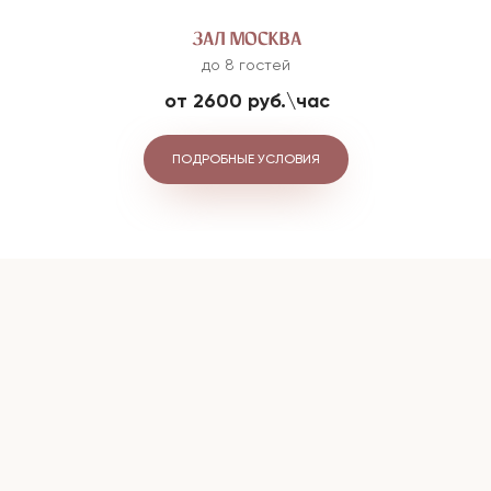
ЗАЛ МОСКВА
до 8 гостей
от 2600 руб.\час
ПОДРОБНЫЕ УСЛОВИЯ