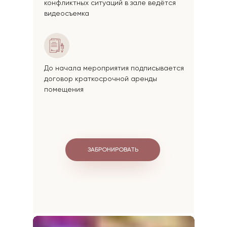
конфликтных ситуаций в зале ведётся
видеосъемка
До начала мероприятия подписывается
договор краткосрочной аренды
помещения
ЗАБРОНИРОВАТЬ