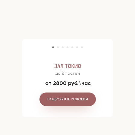
ЗАЛ ТОКИО
до 8 гостей
от 2800 руб.\час
ПОДРОБНЫЕ УСЛОВИЯ