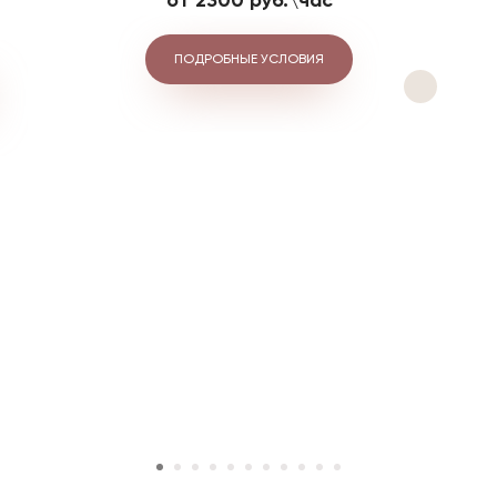
от 2300 руб.\час
ПОДРОБНЫЕ УСЛОВИЯ