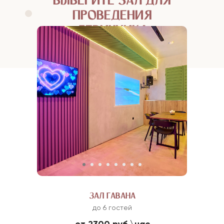
ВЫБЕРИТЕ ЗАЛ ДЛЯ
ПРОВЕДЕНИЯ
ДЕВИЧНИКА
ЗАЛ ГАВАНА
до 6 гостей