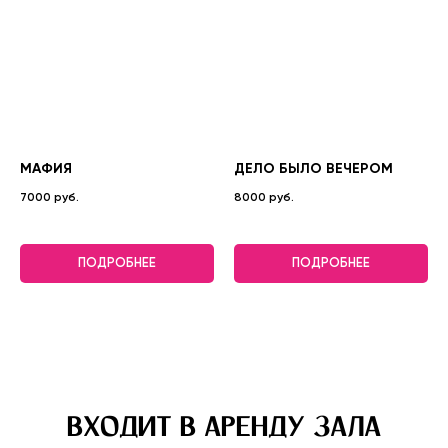
МАФИЯ
ДЕЛО БЫЛО ВЕЧЕРОМ
7000 руб.
8000 руб.
ПОДРОБНЕЕ
ПОДРОБНЕЕ
ВХОДИТ В АРЕНДУ ЗАЛА