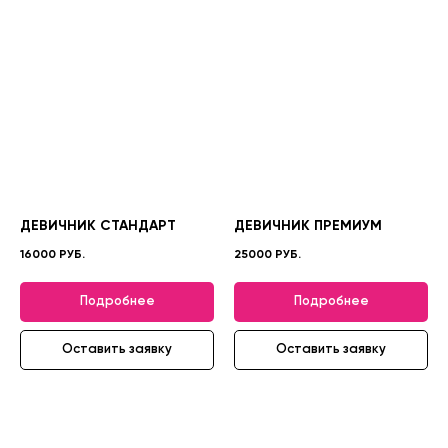
ДЕВИЧНИК СТАНДАРТ
ДЕВИЧНИК ПРЕМИУМ
16000 РУБ.
25000 РУБ.
Подробнее
Подробнее
Оставить заявку
Оставить заявку