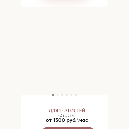
ДЛЯ 1- 2 ГОСТЕЙ
1-2 гостя
от 1500 руб.\час