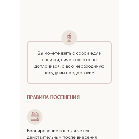
Вы можете взять с собой еду и
напитки, ничего за это не
доплачивая, а всю необходимую
посуду мы предоставим!
ПРАВИЛА ПОСЕЩЕНИЯ
Бронирование зала является
действительным после внесения