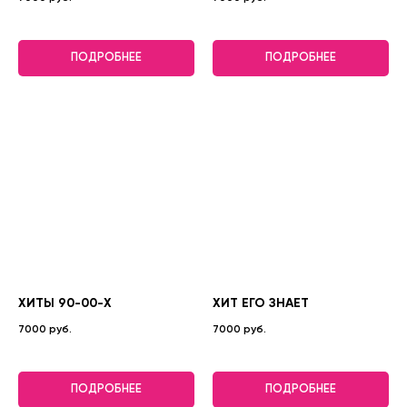
ПОДРОБНЕЕ
ПОДРОБНЕЕ
ХИТЫ 90-00-Х
ХИТ ЕГО ЗНАЕТ
7000 руб.
7000 руб.
ПОДРОБНЕЕ
ПОДРОБНЕЕ