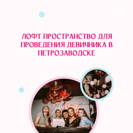
ЛОФТ ПРОСТРАНСТВО ДЛЯ
ПРОВЕДЕНИЯ ДЕВИЧНИКА В
ПЕТРОЗАВОДСК
Е