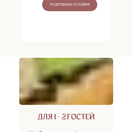
ПОДРОБНЫЕ УСЛОВИЯ
ДЛЯ 1- 2 ГОСТЕЙ