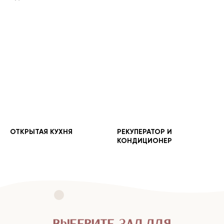
ОТКРЫТАЯ КУХНЯ
РЕКУПЕРАТОР И
КОНДИЦИОНЕР